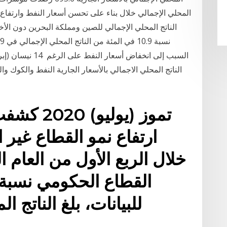
المحلي الإجمالي خلال بناء على تحسن أسعار النفط وارتفاع ك
للبيانات، بلغ الناتج ا