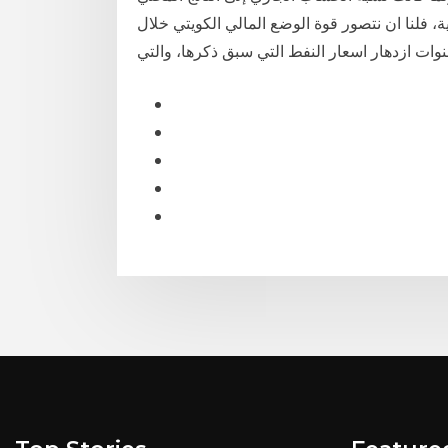
، فلنا ان نتصور قوة الوضع المالي الكويتي خلال
وات ازدهار اسعار النفط التي سبق ذكرها، والتي