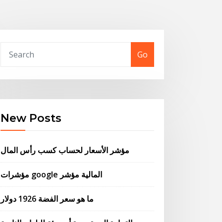
Go
New Posts
مؤشر الأسعار لحساب كسب رأس المال
مؤشرات google المالية مؤشر
ما هو سعر الفضة 1926 دولار