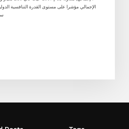
الإجمالي مؤشرا على مستوى القدرة التنافسية الدولية
سن