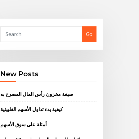
Go
New Posts
صيغة مخزون رأس المال المصرح به
كيفية بدء تداول الأسهم الفلبينية
أمثلة على سوق الأسهم