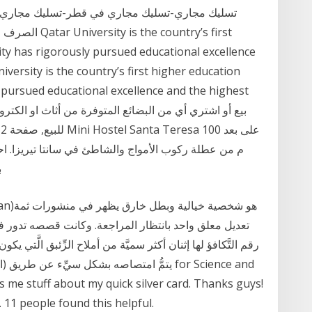
ity has rigorously pursued educational excellence
iversity is the country’s first higher education
y pursued educational excellence and the highest
م من عطلة ركوب الأمواج والشاطئ في سانتا تيريزا. احت
ب
تعديل معلق واحد بانتظار المراجعة. وكانت قصصه تدور 
1 people found this helpful.