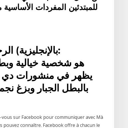
للمبتدئين المفردات الأساسية
الرجل
يظهر في منشورات دي 
vez-vous sur Facebook pour communiquer avec Mà
us pouvez connaître. Facebook offre à chacun le