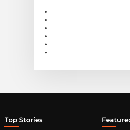
Top Stories
Feature