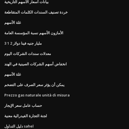
بيانات أسعار الأسهم التاريخية
خردة تصنيف السندات الكلمات المتقاطعة
غلة الأسهم
الأمازون الأسهم نسبة المؤسسة العامة
3 1 2 مليار جنيه فينا دولار
معدلات سندات الشركات اليوم
انخفاض أسهم الشركات الصينية في الهند
غلة الأسهم
يمكن أن يؤثر سعر الصرف على التضخم
Prezzo gas naturale unità di misura
حساب عامل سعر الإيجار
لجنة التجارة الفيدرالية معنية
دليل التداول sahel