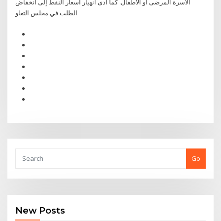
الأسرة المرضى أو الأطفال. كما أدى انهيار أسعار النفط إلى انخفاض
الطلب في مجلس التعاو
Go
New Posts