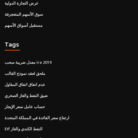
عرض التجارة الدولية
سوق الأسهم المتعجرفة
مستقبل أسواق الأسهم
Tags
معدل ضريبة سحب ira 2019
ملحق لعقد نموذج القالب
عدم اتفاق اتفاق المقاول
ضيق النفط والغاز الصخري
حساب عامل سعر الإيجار
ارتفاع سعر الفائدة في المملكة المتحدة
Etf النفط الكندي والغاز