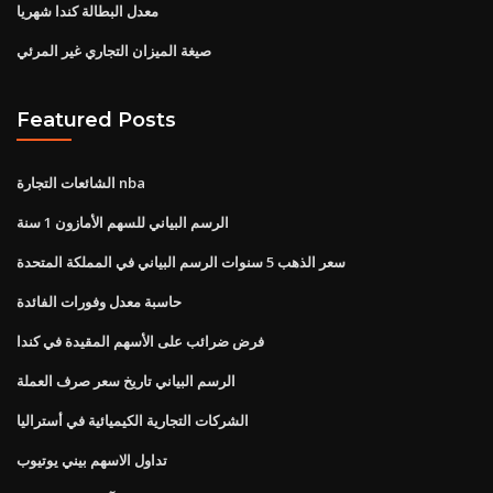
معدل البطالة كندا شهريا
صيغة الميزان التجاري غير المرئي
Featured Posts
الشائعات التجارة nba
الرسم البياني للسهم الأمازون 1 سنة
سعر الذهب 5 سنوات الرسم البياني في المملكة المتحدة
حاسبة معدل وفورات الفائدة
فرض ضرائب على الأسهم المقيدة في كندا
الرسم البياني تاريخ سعر صرف العملة
الشركات التجارية الكيميائية في أستراليا
تداول الاسهم بيني يوتيوب