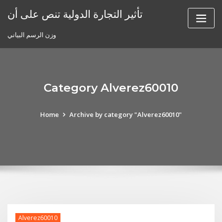
Skip
تأثير التجارة الدولية تنص على أن
to
content
وزن الرسم البياني
Category Alverez60010
Home
Archive by category "Alverez60010"
Alverez60010