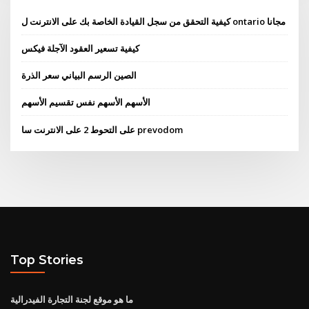
كيفية التحقق من سجل القيادة الخاصة بك على الانترنت ل ontario مجانا
كيفية تسعير العقود الآجلة فيكس
الصين الرسم البياني سعر الذرة
الأسهم الأسهم نفس تقسيم الأسهم
على التحوط 2 على الانترنت سا prevodom
Top Stories
ما هو موقع لجنة التجارة الفيدرالية