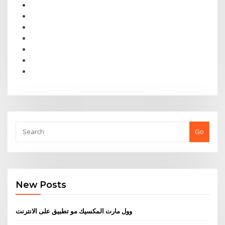
Go
New Posts
وول مارت المكسيك مو تطبيق على الانترنت