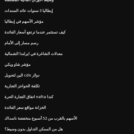
إيطاليا 3 سنوات عائد السندات
مؤشر الأسهم في إيطاليا
كيف تستثمر عندما ترتفع أسعار الفائدة
رسم مسار إلى الأمام
معدلات الشاغرة في ايرلندا الشمالية
مؤشر شاو ويكي
الين لتحويل cdn دولار
تكلفة الحواجز التجارية
اتفاق التجارة الحرة nafta كندا
الخزانة مواقع سعر الفائدة
الأسهم بالقرب من 52 أسبوع منخفضة ناسداك
هل من الممكن التداول بدون وسيط؟