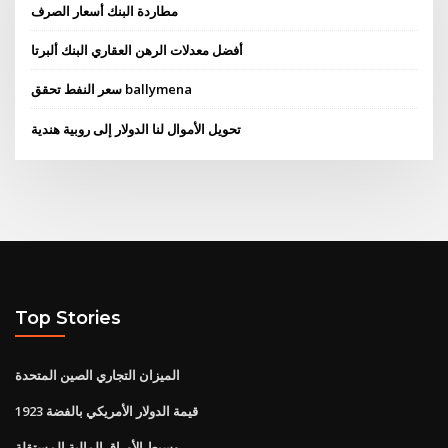
مطاردة البنك أسعار الصرف
أفضل معدلات الرهن العقاري البنك ألبرتا
سعر النفط تحقق ballymena
تحويل الأموال لنا الدولار إلى روبية هندية
Top Stories
الميزان التجاري الصين المتحدة
1923 قيمة الدولار الأمريكي بالفضة
وسيط الأوراق المالية المستقلة