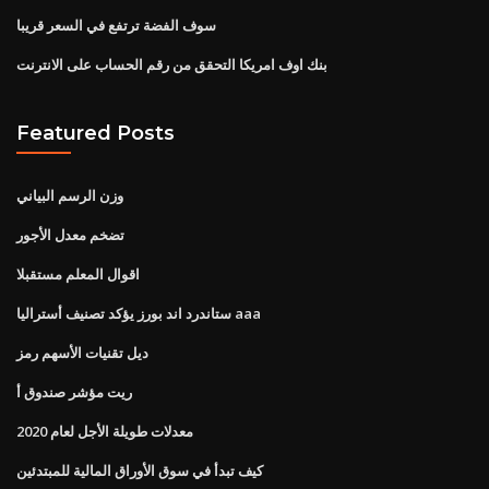
سوف الفضة ترتفع في السعر قريبا
بنك اوف امريكا التحقق من رقم الحساب على الانترنت
Featured Posts
وزن الرسم البياني
تضخم معدل الأجور
اقوال المعلم مستقبلا
ستاندرد اند بورز يؤكد تصنيف أستراليا aaa
ديل تقنيات الأسهم رمز
ريت مؤشر صندوق أ
معدلات طويلة الأجل لعام 2020
كيف تبدأ في سوق الأوراق المالية للمبتدئين