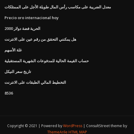
معدل الضريبة على مكاسب رأس المال طويلة الأجل على الممتلكات
Precio oro internacional hoy
الحرية فضة دولار 2000
هل يمكنني التحقق من رقم عين على الانترنت
غلة الأسهم
حساب القيمة الحالية للمدفوعات الشهرية المستقبلية
تاريخ سعر النيكل
التخطيط المالي الطبقات على الانترنت
8536
Copyright © 2021 | Powered by
WordPress
|
ConsultStreet theme by
ThemeArile
HTML MAP