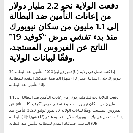
دفعت الولاية نحو 2.2 مليار دولار
من إعانات التأمين ضد البطالة
إلى 1.1 مليون من سكان نيويورك
منذ بدء تفشي مرض “كوفيد 19”
الناتج عن الفيروس المستجد،
وفقًا لبيانات الولاية.
30 تموز (يوليو) 2020 التأمين ضد البطالة (UI): إذا كنت تعمل في ولاية
نيويورك خلال الثمانية عشر (18) شهرًا الماضية، فيمكنك التقدم للمطالبة
بتأمين ضد البطالة (UI).
دفعت الولاية نحو 2.2 مليار دولار من إعانات التأمين ضد البطالة إلى 1.1
مليون من سكان نيويورك منذ بدء تفشي مرض “كوفيد 19” الناتج عن
الفيروس المستجد، وفقًا لبيانات الولاية. 30 تموز (يوليو) 2020 التأمين ضد
البطالة (UI): إذا كنت تعمل في ولاية نيويورك خلال الثمانية عشر (18) شهرًا
الماضية، فيمكنك التقدم للمطالبة بتأمين ضد البطالة (UI).