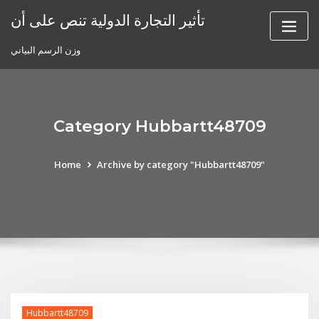
Skip
تأثير التجارة الدولية تنص على أن
to
content
وزن الرسم البياني
Category Hubbartt48709
Home
Archive by category "Hubbartt48709"
Hubbartt48709