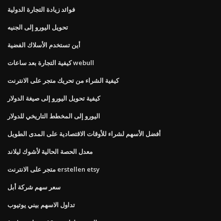
فوائد زيادة التجارة الدولية
تحويل اليورو إلى الجنيه
أين تستخدم الأسلاك الفضية
كيفية التجارة بعد ساعات webull
كيفية الشراء من تحريك متجر على الانترنت
كيفية تحويل اليورو إلى صيغة الدولار
اليورو إلى المخطط التاريخي للدولار
أفضل الأسهم لشراء للأوقات الاقتصادية على المدى الطويل
معدل الحصة الحالية لأشوك ليلاند
متجر على الانترنت erstellen etsy
سعر سهم شركة أبل
تداول الاسهم بيني يوتيوب