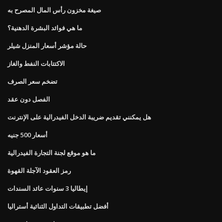
صيغة مخزون رأس المال المصرح به
ما هي فوائد البشرة الدهنية؟
حالة مؤشر أسعار المنزل شيلر
الاكتتابات النفط والغاز
تضخم سعر الصرف
الفصل دون عقد
هل يمكنني تقديم ضريبة الدخل الفيدرالية على الإنترنت
أسعار 500 جنيه
ما هو موقع لجنة التجارة الفيدرالية
رمز العقود الآجلة القهوة
إيطاليا 3 سنوات عائد السندات
أفضل تطبيقات التداول الثنائية أستراليا