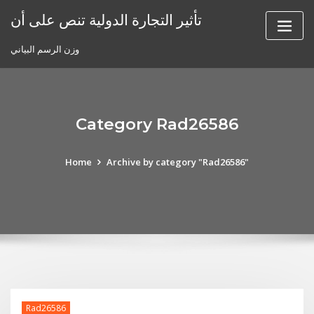
Skip
تأثير التجارة الدولية تنص على أن
to
content
وزن الرسم البياني
Category Rad26586
Home
Archive by category "Rad26586"
Rad26586