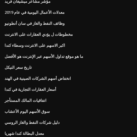
مؤشر مشاعر ميشيغان فريد
معدلات الأعمال اليومية في عام 2019
وظائف النفط والغاز في سان أنطونيو
مخطوطات ل يؤدي العقارات على الانترنت
اكبر الاسهم على الانترنت وسطاء كندا
ما هو موقع تداول الأسهم عبر الإنترنت هو الأفضل
تاريخ سعر النيكل
انخفاض أسهم الشركات الصينية في الهند
أسعار العقارات التجارية في كندا
اتفاقيات المالك المستأجر
سوق الأسهم اليوم الأعشاب
دليل شركات النفط والغاز الروسي
معدل البطالة كندا شهريا