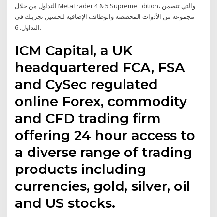
التداول من خلال MetaTrader 4 & 5 Supreme Edition، والتي تتضمن
مجموعة من الأدوات المخصصة والوظائف الإضافية لتحسين تجربتك في
التداول. 6.
ICM Capital, a UK
headquartered FCA, FSA
and CySec regulated
online Forex, commodity
and CFD trading firm
offering 24 hour access to
a diverse range of trading
products including
currencies, gold, silver, oil
and US stocks.