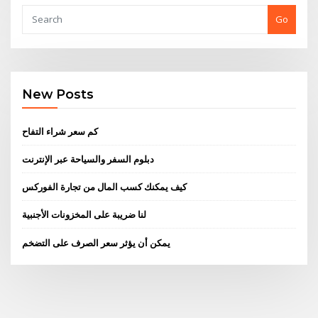
Go
New Posts
كم سعر شراء التفاح
دبلوم السفر والسياحة عبر الإنترنت
كيف يمكنك كسب المال من تجارة الفوركس
لنا ضريبة على المخزونات الأجنبية
يمكن أن يؤثر سعر الصرف على التضخم