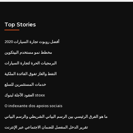
Top Stories
أفضل روبوت تجارة السيارات 2020
مخطط نمو مستخدم البيتكوين
البرمجيات الحرة لتجارة السيارات
النفط والغاز تفوق الفائدة الملكية
خدمات المستثمرين للسلع
العقود الآجلة لبنوك stoxx
O indexante dos apoios sociais
ما هو الفرق الرئيسي بين الرسم البياني الشريطي والرسم البياني
تقرير الدخل المفصل للضمان الاجتماعي عبر الإنترنت