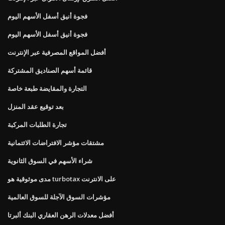
فجوة أنيق أسفل الأسهم اليوم
فجوة أنيق أسفل الأسهم اليوم
أفضل المواقع المصرفية عبر الإنترنت
قائمة أسهم الصناديق المشتركة
التجارة والمقايضة طبعة خاصة
بعد توقيع عقد المنزل
تجارة الطلبات المركبة
مشتقات مؤشر الافتراضات الائتمانية
شراء الأسهم في السوق الثانوية
مدى موثوقية هو turbotax على الانترنت
مؤشرات السوق الآجلة للسوق العالمية
أفضل معدلات الرهن العقاري البنك ألبرتا