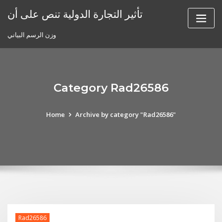
Skip
تأثير التجارة الدولية تنص على أن
to
content
وزن الرسم البياني
Category Rad26586
Home
Archive by category "Rad26586"
Rad26586