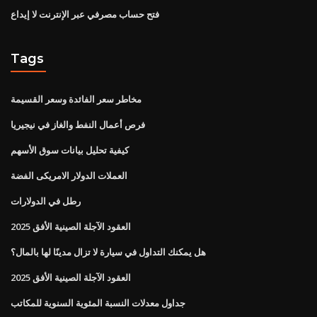
فتح حساب مصرفي عبر الإنترنت لا إيداع
Tags
مخاطر سعر الفائدة وسعر القسيمة
فرص أعمال النفط والغاز في نيجيريا
كيفية تحليل بيانات سوق الأسهم
العملات الدولار الامريكى الفضة
رطل في الدولارات
العقود الآجلة الصينية الأفق 2025
هل يمكنك التداول في سيارة لا تزال مدينًا لها بالمال؟
العقود الآجلة الصينية الأفق 2025
جداول معدلات النسبة المئوية السنوية للمكاتب