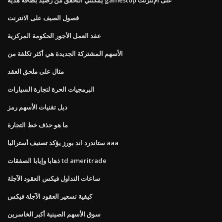
فصول الصيف على الانترنت
عقد العمل الأجور الحكومة المركزية
الأسهم المشتركة الجديدة هي أكثر تكلفة من
مثال على ملحق العقد
البرمجيات الحرة لتجارة السيارات
ديل تقنيات الأسهم رمز
ما هو حذف خط التجارة
ستاندرد اند بورز يؤكد تصنيف أستراليا aaa
ذهابا وإيابا الصفقات td ameritrade
ساعات التداول فيكس العقود الآجلة
كيفية تسعير العقود الآجلة فيكس
سوق الأسهم الصينية أكبر الخاسرين