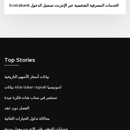
Scotiabank الخدمات المصرفية الشخصية عبر الإنترنت تسجيل الدخول
Top Stories
بيانات أسعار الأسهم التاريخية
بيانات nilai tukar rupiah اندونيسيا
تستثمر في سناب شات فكرة جيدة
الفصل دون عقد
محاكاة تداول الخيارات الثنائية
حسابات التوفير على الانترنت معدل مدينة