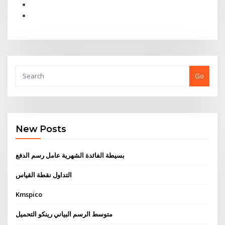
Go
New Posts
بسيطة الفائدة الشهرية عامل رسم الدفع
التداول نقطة القياس
Kmspico
متوسط ​​الرسم البياني رينكو التحميل