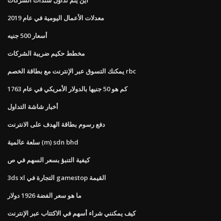
معدلات الأعمال اليومية في عام 2019
أسعار 500 جنيه
مخطط حكيم ضريبة الشركات
يمكنك التسوق عبر الإنترنت مع بطاقة الخصم rbc
كم هو 50 جنيها بالدولار الأمريكي في عام 1763
أخبار شاشة التداول
دفع رسوم بطاقة الهدف على الانترنت
سلعة عالمية (m) sdn bhd
كيفية التنبؤ بسعر السهم في ص
3ds xl التجارة في gamestop القيمة
ما هو سعر الفضة 1926 دولار
كيف يمكنني شراء أسهم في الاكتتاب عبر الإنترنت