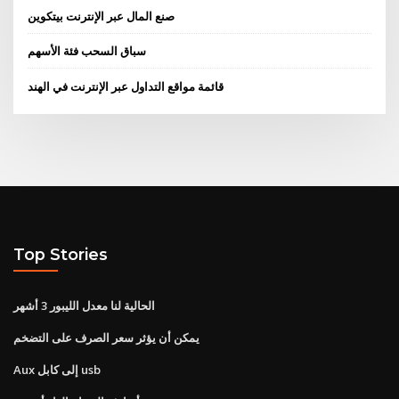
صنع المال عبر الإنترنت بيتكوين
سباق السحب فئة الأسهم
قائمة مواقع التداول عبر الإنترنت في الهند
Top Stories
الحالية لنا معدل الليبور 3 أشهر
يمكن أن يؤثر سعر الصرف على التضخم
Aux إلى كابل usb