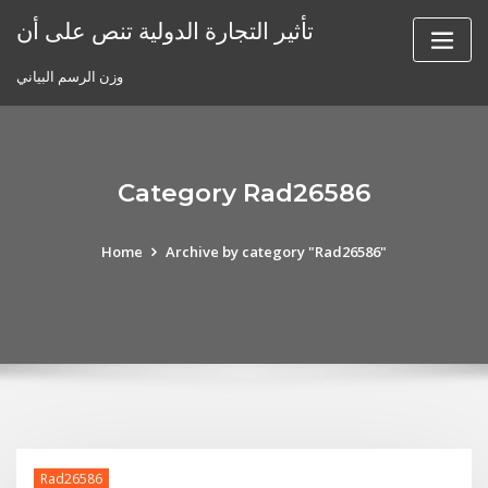
Skip
تأثير التجارة الدولية تنص على أن
to
content
وزن الرسم البياني
Category Rad26586
Home
Archive by category "Rad26586"
Rad26586