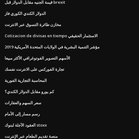
قيمة الجنيه مقابل الدولار قبل brexit
الدولار الكندي الكوري فاز
مخازن طائرة التسوق عبر الانترنت
Cotizacion de divisas en tiempo الاستثمار الحقيقي
مؤشر التنمية البشرية في الولايات المتحدة الأمريكية 2019
الأسهم التصوير الفوتوغرافي الأكثر مبيعا
تجارة الفوركس على الانترنت نفسك
المحاسبة التجارية الفورية
كم يورو مقابل الدولار الكندي؟
سعر السهم والعقارات
رسم مسار إلى الأمام
العقود الآجلة لبنوك stoxx
منصة تقديم الطعام عبر الإنترنت