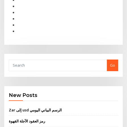
Go
New Posts
Zar إلى usd الرسم البياني اليومي
رمز العقود الآجلة القهوة