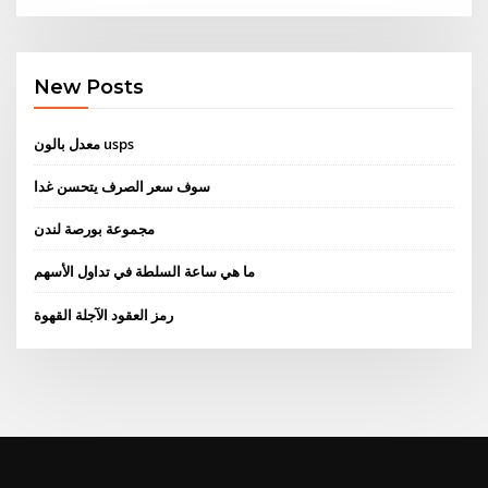
New Posts
معدل بالون usps
سوف سعر الصرف يتحسن غدا
مجموعة بورصة لندن
ما هي ساعة السلطة في تداول الأسهم
رمز العقود الآجلة القهوة