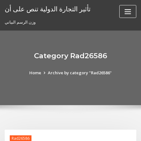
Skip
تأثير التجارة الدولية تنص على أن
to
content
وزن الرسم البياني
Category Rad26586
Home
Archive by category "Rad26586"
Rad26586