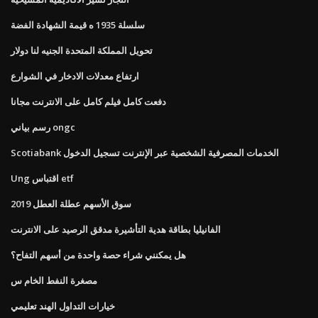
سلسلة 1935 ه قيمة الشهادة الفضة
تحويل المملكة المتحدة الجنيه لنا دولار
ارتفاع معدلات الادخار في الشوارع
دفعت كامل فيلم كامل على الانترنت مجانا
رسم بياني ongc
Scotiabank الخدمات المصرفية الشخصية عبر الإنترنت تسجيل الدخول
Ung اقتباس etf
سوق الأسهم عطلة العطل 2019
الفانيليا بطاقة هدية التأشيرة مدقق الرصيد على الانترنت
هل يمكنني شراء حصة واحدة من أسهم التفاح؟
مصغرة النفط الخام س
خيارات التداول الهند تعليمي