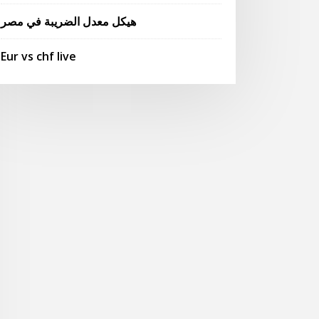
هيكل معدل الضريبة في مصر
Eur vs chf live