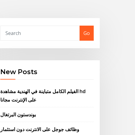
Go
New Posts
الفيلم الكامل متباينة في الهندية مشاهدة hd
على الإنترنت مجانا
بوندستون البرتغال
وظائف جوجل على الانترنت دون استثمار