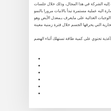
 إليه الشركة في هذا المجال، وذلك خلال جلسات
ة اليه عملية مستمرة تبدأ بالانبات مرورا بالنمو
لوجبات الغذائية على مايعرف بـمعدل الأيض وهو