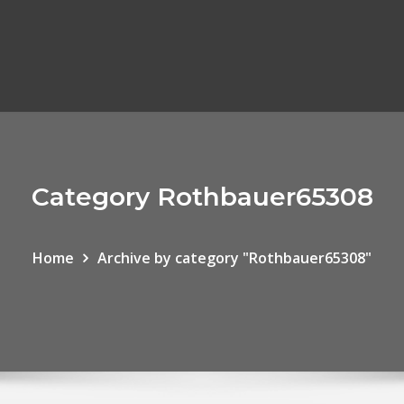
Category Rothbauer65308
Home
Archive by category "Rothbauer65308"