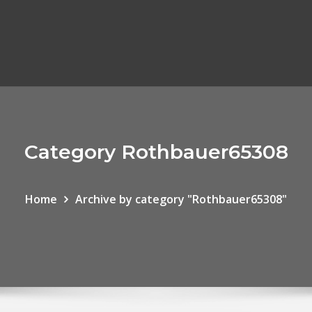
Category Rothbauer65308
Home
Archive by category "Rothbauer65308"