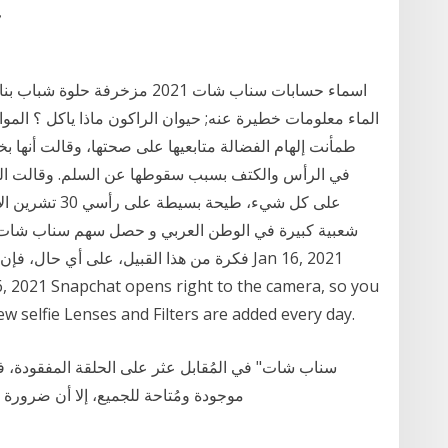
طمأنت إلهام الفضالة متابعيها على صحتها، وقالت أنها 
في الرأس والكتف بسبب سقوطها عن السلم. وقالت الف
شعبية كبيرة في الوطن العربي و حصل سهم سناب شات شعبي
6, 2021 Snapchat opens right to the camera, so you
w selfie Lenses and Filters are added every day.
موجودة ومُتاحة للجميع، إلا أن ضرورة 