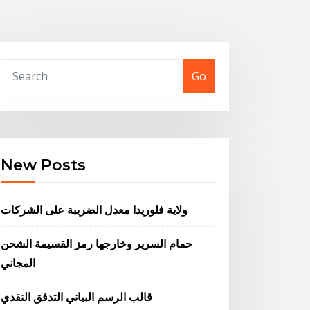
Go
New Posts
ولاية فلوريدا معدل الضريبة على الشركات
حمام السرير وخارجها رمز القسيمة الشحن
المجاني
قالب الرسم البياني التدفق النقدي