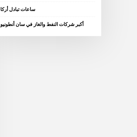
ساعات تبادل أركا
أكبر شركات النفط والغاز في سان أنطونيو