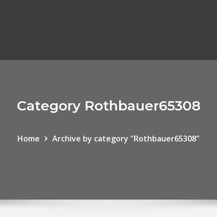
Category Rothbauer65308
Home
Archive by category "Rothbauer65308"