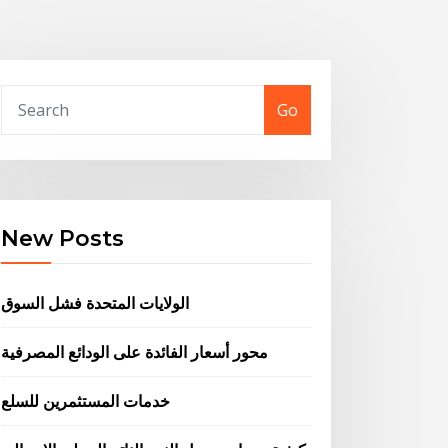
Go
New Posts
الولايات المتحدة فشل السوق
محور أسعار الفائدة على الودائع المصرفية
خدمات المستثمرين للسلع