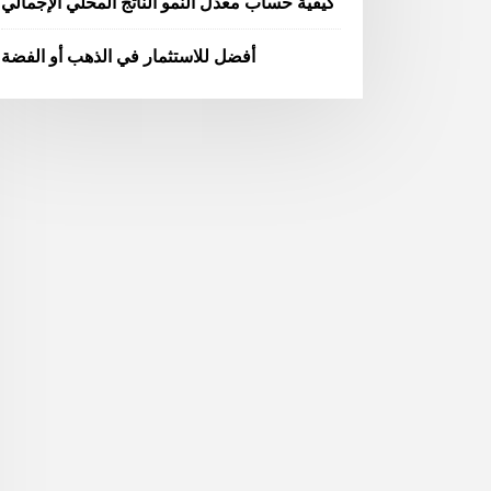
كيفية حساب معدل النمو الناتج المحلي الإجمالي
أفضل للاستثمار في الذهب أو الفضة