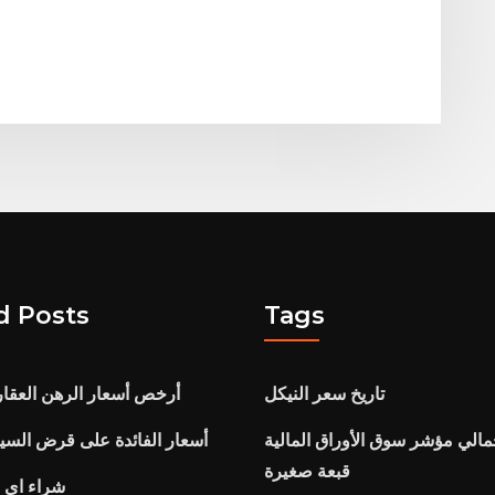
d Posts
Tags
تاريخ سعر النيكل
أرخص أسعار الرهن العقا
مالي مؤشر سوق الأوراق المالية
أسعار الفائدة على قرض السي
قبعة صغيرة
شراء اي 