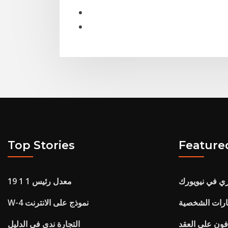
Top Stories
Feature
ري في نيويورك
معدل رئيس 1 1 19
ارات الشخصية
W-4 نموذج على الانترنت
فون على العقد
التجارة ندى في الدليل