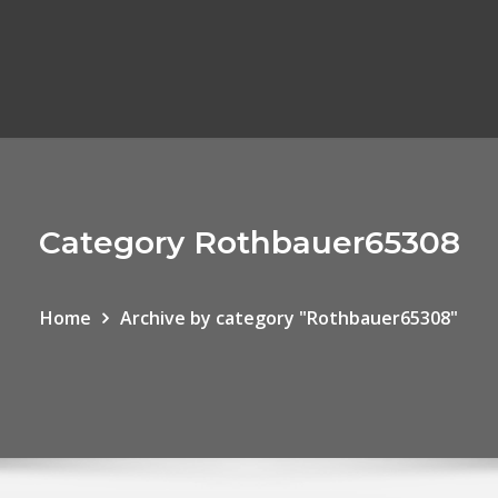
Category Rothbauer65308
Home
Archive by category "Rothbauer65308"