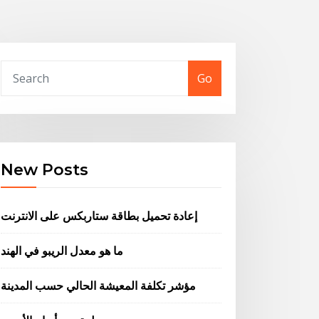
Go
New Posts
إعادة تحميل بطاقة ستاربكس على الانترنت
ما هو معدل الريبو في الهند
مؤشر تكلفة المعيشة الحالي حسب المدينة