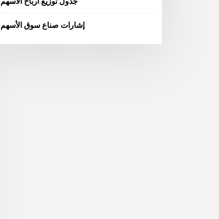
جدول توزيع أرباح الأسهم
إشارات صناع سوق الأسهم