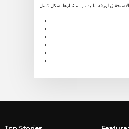
خ الاستحقاق لورقة مالية تم استثمارها بشكل كامل
Top Stories
Feature