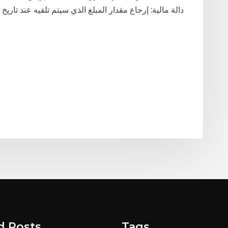
دالة مالية: إرجاع مقدار المبلغ الذي سيتم تلقيه عند تاري
d Posts
Tags