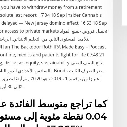
If you have to withdraw money from a retirement
olute last resort; 17:04 18 Sep Insider Cannabis:
 delayed — New Jersey domino effect; 16:53 18 Sep
tail investor access to private markets
لتلاميذ المستوى الثاني من التعليم الابتدائي. الرياض
ntline, medics and patients fight for life 07:48 21
funding, discusses equity, sustainability
إلى 30 أبريل 2020 ، هو 1.01٪ ، مما يعني معدل سنوي 2.22٪.